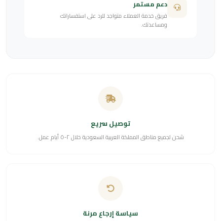
دعم مستمر
فريق خدمة العملاء متواجد للرد على استفساراتك
ومساعدتك.
توصيل سريع
شحن لجميع مناطق المملكة العربية السعودية خلال ٢-٥ أيام عمل.
سياسة إرجاع مرنة