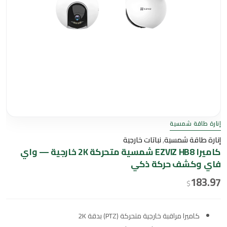
إنارة طاقة شمسية
إنارة طاقة شمسية
,
نباتات خارجية
كاميرا EZVIZ HB8 شمسية متحركة 2K خارجية — واي
فاي وكشف حركة ذكي
183.97
$
كاميرا مراقبة خارجية متحركة (PTZ) بدقة 2K