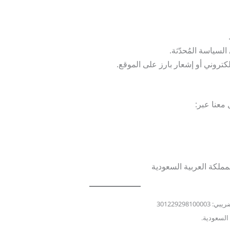
لسياسة المُحدّثة.
كتروني أو إشعار بارز على الموقع.
معنا عبر:
 السعودية.