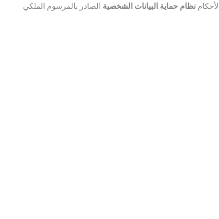
لأحكام
نظام حماية البيانات الشخصية
الصادر بالمرسوم الملكي