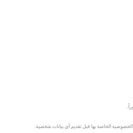
لخصوصية الخاصة بها قبل تقديم أي بيانات شخصية.