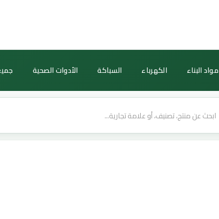
مواد البناء
الكهرباء
السباكة
الأدوات الصحية
جميع