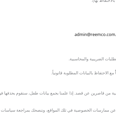
لاحتفاظ بها).
admin@reemco.com.
تطلبات الضريبية والمحاسبية.
مع الاحتفاظ بالبيانات المطلوبة قانونياً.
ة عن ممارسات الخصوصية في تلك المواقع، وننصحك بمراجعة سياسات ا