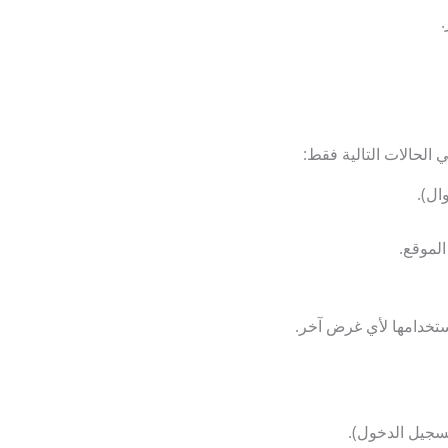
.
 الحالات التالية فقط:
ال).
لموقع.
ستخدامها لأي غرض آخر.
سجيل الدخول).