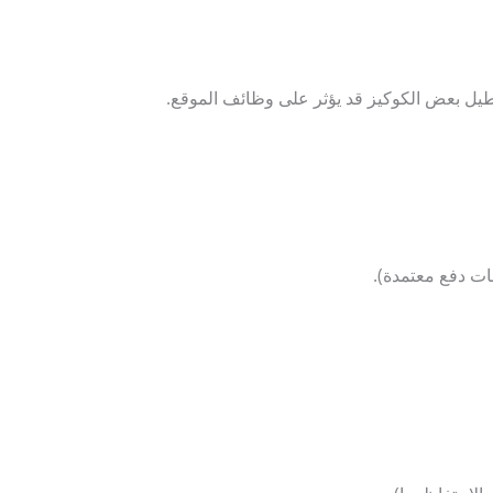
طيل بعض الكوكيز قد يؤثر على وظائف الموقع.
بات دفع معتمدة).