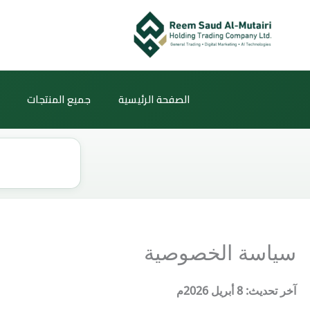
خطي
لى
لمحتوى
الصفحة الرئيسية
جميع المنتجات
Products
search
سياسة الخصوصية
آخر تحديث: 8 أبريل 2026م