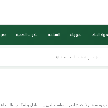
مواد البناء
الكهرباء
السباكة
الأدوات الصحية
جميع
قية تمامًا ولا تحتاج لعناية، مناسبة لتزيين المنازل والمكاتب والمطاع