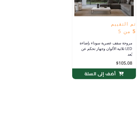
تم التقييم
5
من 5
مروحة سقف عصرية سوداء بإضاءة
LED ثلاثية الألوان وجهاز تحكم عن
بُعد
$
105.08
أضف إلى السلة