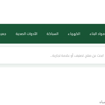
مواد البناء
الكهرباء
السباكة
الأدوات الصحية
جميع
ياه