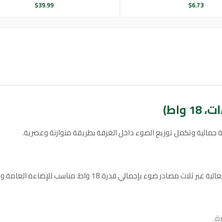
$
39.99
$
6.73
 جمالية وتكمل توزيع الضوء داخل الغرفة بطريقة متوازنة وعصرية.
 مناسب للإضاءة العامة وتحديد المساحات أو إبراز تفاصيل الديكور.
ة.