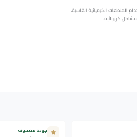
ام المنظفات الكيميائية القاسية.
مشاكل كهربائية.
جودة مضمونة