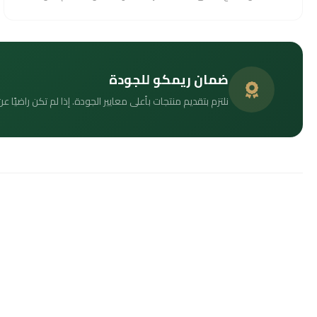
ضمان ريمكو للجودة
نلتزم بتقديم منتجات بأعلى معايير الجودة. إذا لم تكن راضيًا