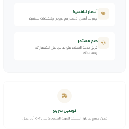
أسعار تنافسية
نوفر لك أفضل الأسعار مع عروض وتخفيضات مستمرة.
دعم مستمر
فريق خدمة العملاء متواجد للرد على استفساراتك
ومساعدتك.
توصيل سريع
شحن لجميع مناطق المملكة العربية السعودية خلال ٢-٥ أيام عمل.