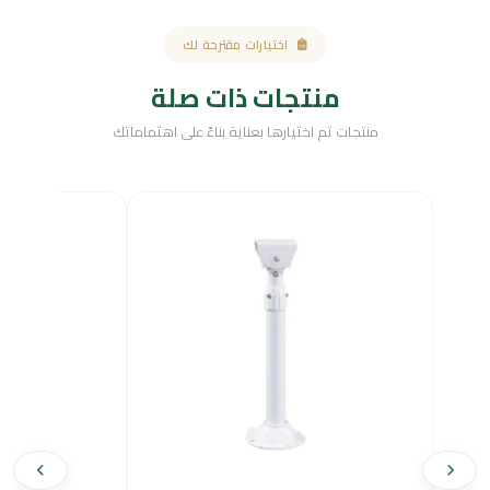
اختيارات مقترحة لك
منتجات ذات صلة
منتجات تم اختيارها بعناية بناءً على اهتماماتك