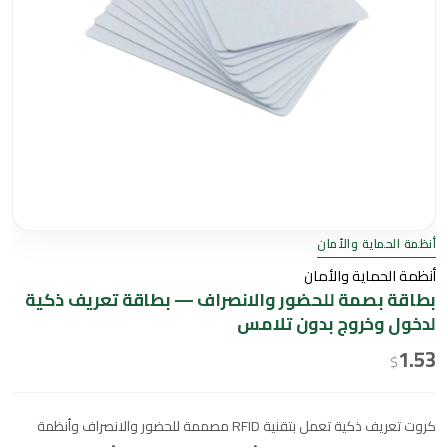
أنظمة الحماية والأمان
أنظمة الحماية والأمان
بطاقة بصمة للحضور والانصراف — بطاقة تعريف ذكية
لدخول وخروج بدون تلامس
1.53
$
كروت تعريف ذكية تعمل بتقنية RFID مصممة للحضور والانصراف وأنظمة