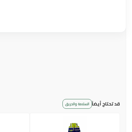
قد تحتاج أيضاً
السلامة والحريق