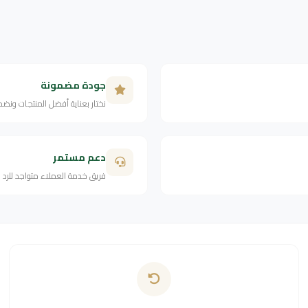
جودة مضمونة
نختار بعناية أفضل المنتجات ونض
دعم مستمر
فريق خدمة العملاء متواجد للرد