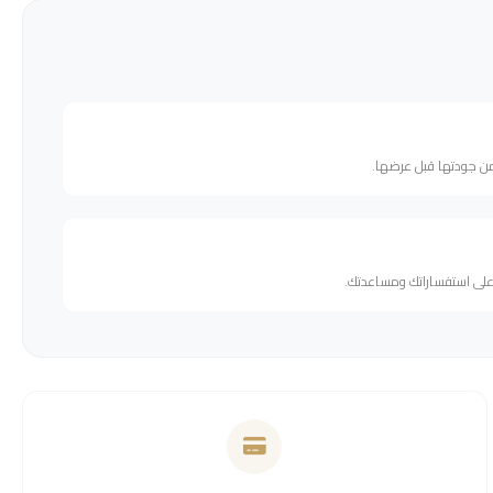
من جودتها قبل عرضها.
 على استفساراتك ومساعدتك.