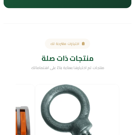
اختيارات مقترحة لك
منتجات ذات صلة
منتجات تم اختيارها بعناية بناءً على اهتماماتك