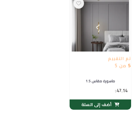
تم التقييم
5
من 5
ماسورة مقاس 1.5
47.14
$
أضف إلى السلة