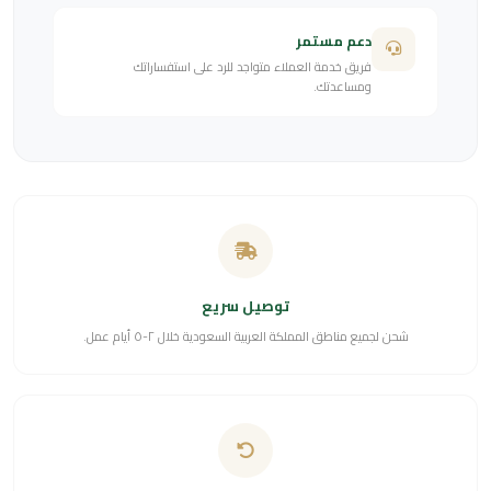
دعم مستمر
فريق خدمة العملاء متواجد للرد على استفساراتك
ومساعدتك.
توصيل سريع
شحن لجميع مناطق المملكة العربية السعودية خلال ٢-٥ أيام عمل.