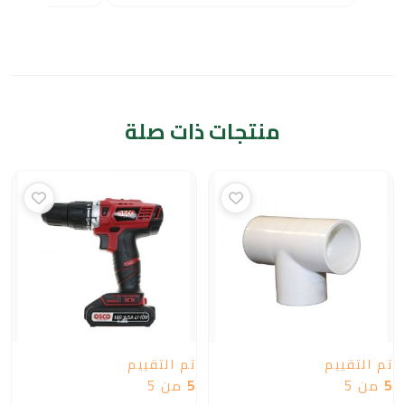
منتجات ذات صلة
تم التقييم
تم التقييم
5
من 5
5
من 5