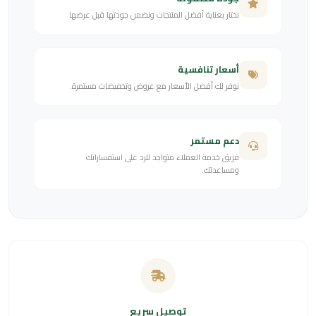
نختار بعناية أفضل المنتجات ونضمن جودتها قبل عرضها.
أسعار تنافسية
نوفر لك أفضل الأسعار مع عروض وتخفيضات مستمرة.
دعم مستمر
فريق خدمة العملاء متواجد للرد على استفساراتك
ومساعدتك.
توصيل سريع