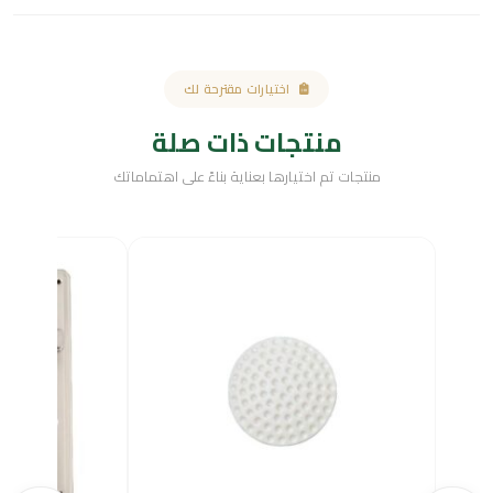
اختيارات مقترحة لك
منتجات ذات صلة
منتجات تم اختيارها بعناية بناءً على اهتماماتك