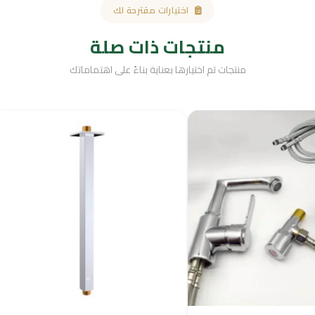
اختيارات مقترحة لك
منتجات ذات صلة
منتجات تم اختيارها بعناية بناءً على اهتماماتك