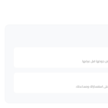
من جودتها قبل عرضها.
 على استفساراتك ومساعدتك.