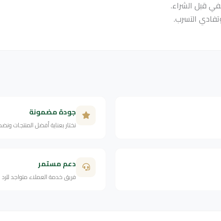
ي قبل الشراء.
تفادي التسرب.
جودة مضمونة
نختار بعناية أفضل المنتجات ونض
دعم مستمر
فريق خدمة العملاء متواجد للرد