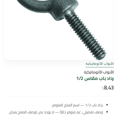
الأبواب الأتوماتيكية
الأبواب الأتوماتيكية
رداد باب مقاس 1/2
8.43
$
رداد باب 1/2 — اسم المنتج المتوفر.
وصف تفصيلي: غير متوفر حاليًا — لا يوجد نص لوصف المنتج يمكن