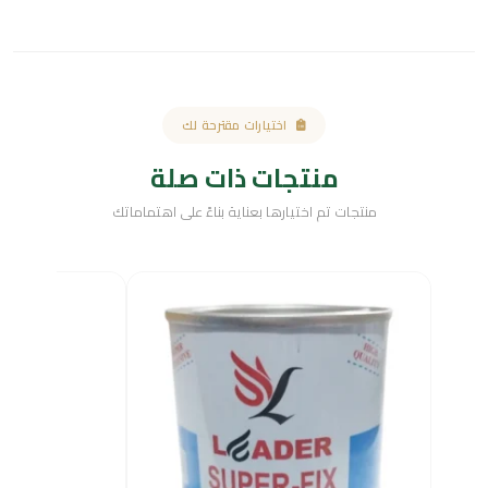
اختيارات مقترحة لك
منتجات ذات صلة
منتجات تم اختيارها بعناية بناءً على اهتماماتك