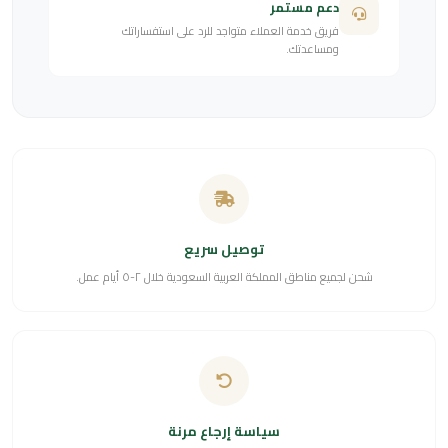
دعم مستمر
فريق خدمة العملاء متواجد للرد على استفساراتك
ومساعدتك.
توصيل سريع
شحن لجميع مناطق المملكة العربية السعودية خلال ٢-٥ أيام عمل.
سياسة إرجاع مرنة