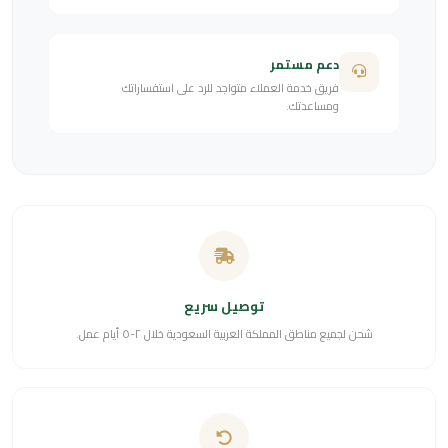
دعم مستمر
فريق خدمة العملاء متواجد للرد على استفساراتك
ومساعدتك.
توصيل سريع
شحن لجميع مناطق المملكة العربية السعودية خلال ٢-٥ أيام عمل.