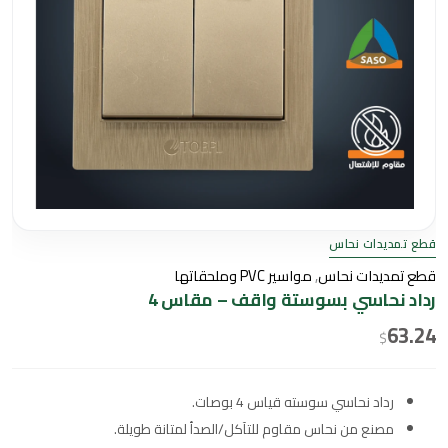
قطع تمديدات نحاس
قطع تمديدات نحاس
,
مواسير PVC وملحقاتها
رداد نحاسي بسوستة واقف – مقاس 4
63.24
$
رداد نحاسي سوسته قياس 4 بوصات.
مصنع من نحاس مقاوم للتآكل/الصدأ لمتانة طويلة.