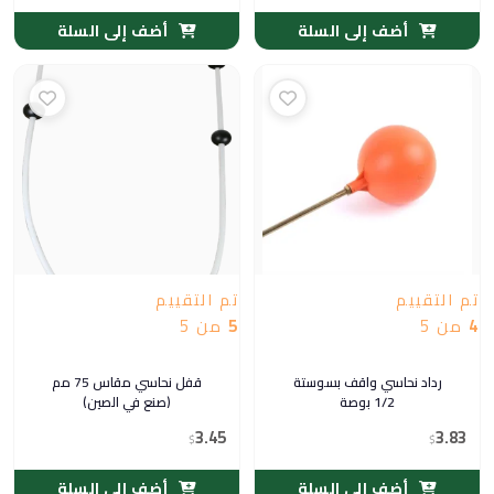
أضف إلى السلة
أضف إلى السلة
تم التقييم
تم التقييم
4
من 5
5
من 5
رداد نحاسي واقف بسوستة
قفل نحاسي مقاس 75 مم
1/2 بوصة
(صنع في الصين)
3.45
3.83
$
$
أضف إلى السلة
أضف إلى السلة