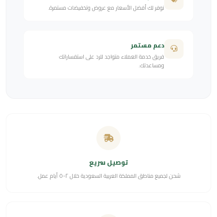
نوفر لك أفضل الأسعار مع عروض وتخفيضات مستمرة.
دعم مستمر
فريق خدمة العملاء متواجد للرد على استفساراتك
ومساعدتك.
توصيل سريع
شحن لجميع مناطق المملكة العربية السعودية خلال ٢-٥ أيام عمل.