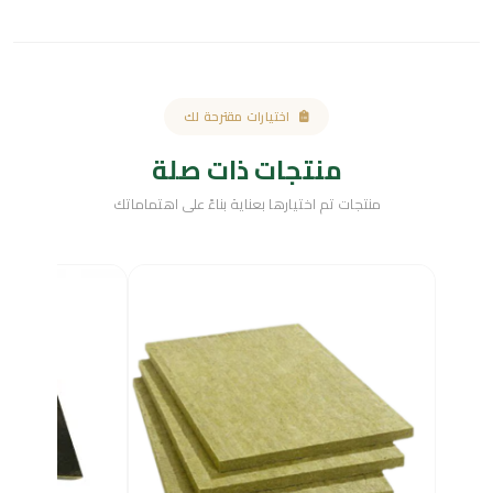
اختيارات مقترحة لك
منتجات ذات صلة
منتجات تم اختيارها بعناية بناءً على اهتماماتك