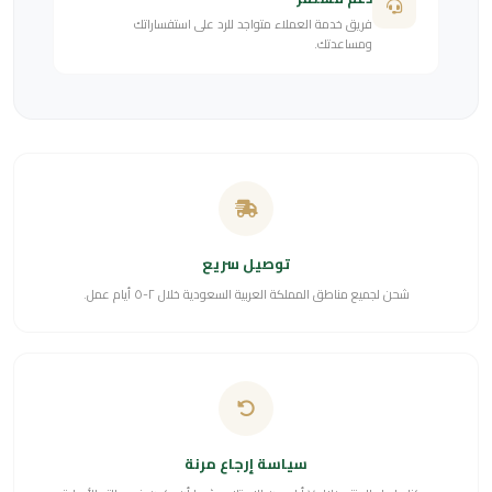
فريق خدمة العملاء متواجد للرد على استفساراتك
ومساعدتك.
توصيل سريع
شحن لجميع مناطق المملكة العربية السعودية خلال ٢-٥ أيام عمل.
سياسة إرجاع مرنة