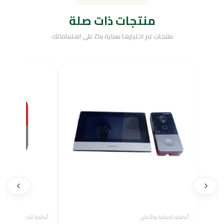
منتجات ذات صلة
منتجات تم اختيارها بعناية بناءً على اهتماماتك
أنظمة الحماية والأمان
أنظمة الحماية والأمان