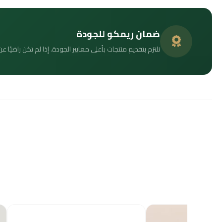
ضمان ريمكو للجودة
نلتزم بتقديم منتجات بأعلى معايير الجودة. إذا لم تكن راضيًا