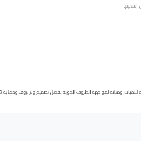
 السليم.