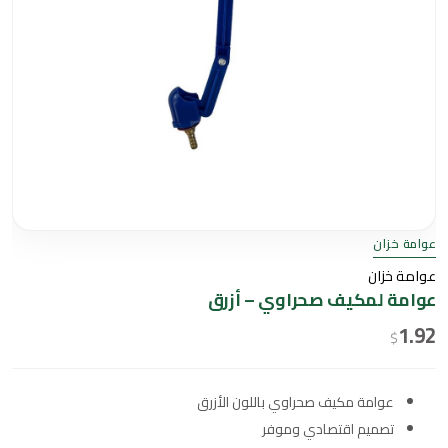
عوامة خزان
عوامة خزان
عوامة لمكيف صحراوي – أزرق
1.92
$
عوامة مكيف صحراوي باللون الأزرق
تصميم اقتصادي وموفر