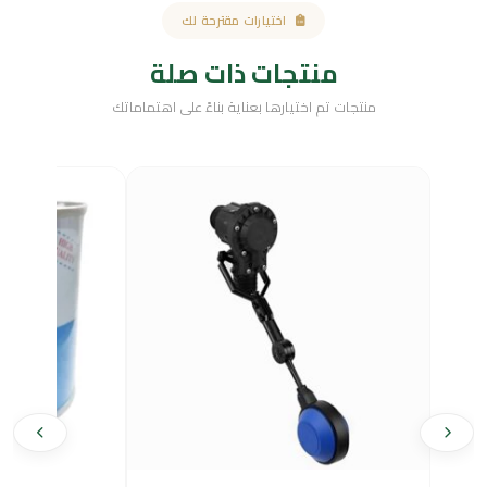
اختيارات مقترحة لك
منتجات ذات صلة
منتجات تم اختيارها بعناية بناءً على اهتماماتك