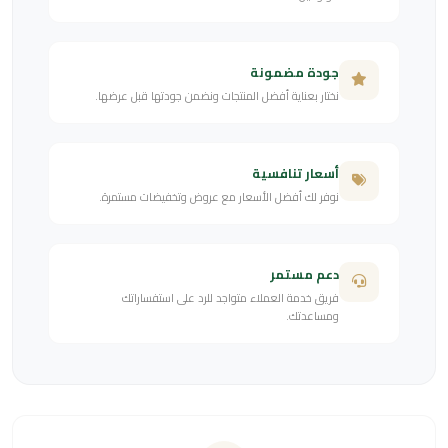
جودة مضمونة
نختار بعناية أفضل المنتجات ونضمن جودتها قبل عرضها.
أسعار تنافسية
نوفر لك أفضل الأسعار مع عروض وتخفيضات مستمرة.
دعم مستمر
فريق خدمة العملاء متواجد للرد على استفساراتك
ومساعدتك.