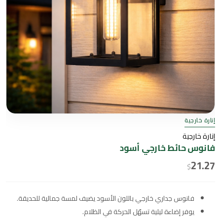
إنارة خارجية
إنارة خارجية
فانوس حائط خارجي أسود
21.27
$
فانوس جداري خارجي باللون الأسود يضيف لمسة جمالية للحديقة.
يوفر إضاءة ليلية تسهّل الحركة في الظلام.