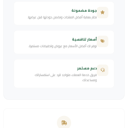
جودة مضمونة
نختار بعناية أفضل المنتجات ونضمن جودتها قبل عرضها.
أسعار تنافسية
نوفر لك أفضل الأسعار مع عروض وتخفيضات مستمرة.
دعم مستمر
فريق خدمة العملاء متواجد للرد على استفساراتك
ومساعدتك.