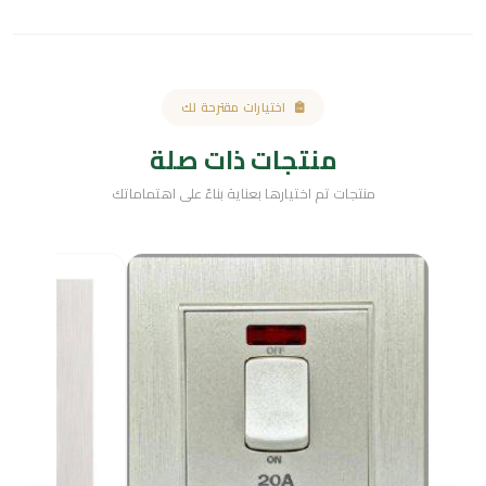
اختيارات مقترحة لك
منتجات ذات صلة
منتجات تم اختيارها بعناية بناءً على اهتماماتك