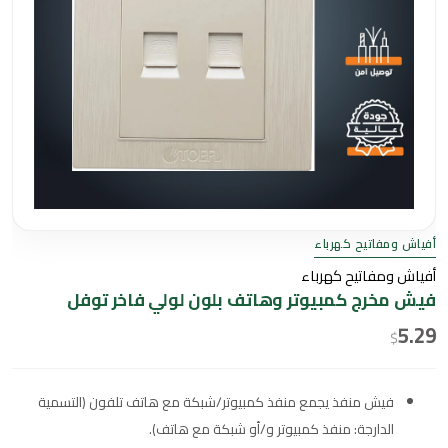
أفياش ومفاتيح كهرباء
أفياش ومفاتيح كهرباء
فيش مخرج كمبيوتر وهاتف بلون لولي فاخر توفل
5.29
$
فيش منفذ يجمع منفذ كمبيوتر/شبكة مع هاتف تلفون (التسمية
الدارجة: منفذ كمبيوتر و/أو شبكة مع هاتف).