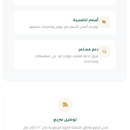
أسعار تنافسية
نوفر لك أفضل الأسعار مع عروض وتخفيضات مستمرة.
دعم مستمر
فريق خدمة العملاء متواجد للرد على استفساراتك
ومساعدتك.
توصيل سريع
شحن لجميع مناطق المملكة العربية السعودية خلال ٢-٥ أيام عمل.