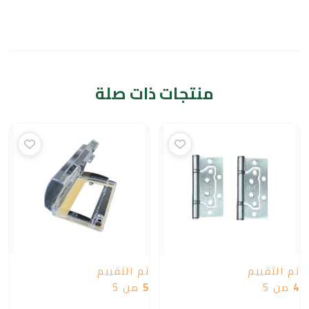
منتجات ذات صلة
تم التقييم
تم التقييم
4
من 5
5
من 5