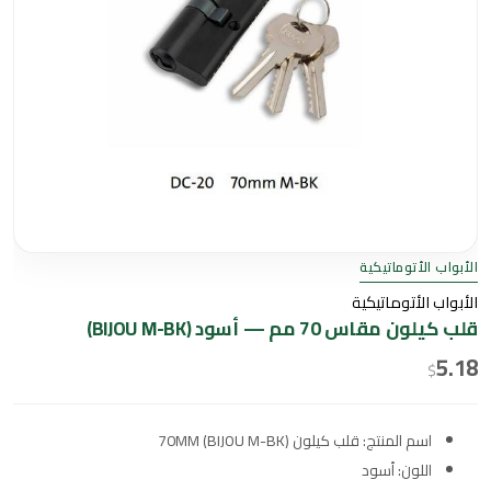
الأبواب الأتوماتيكية
الأبواب الأتوماتيكية
قلب كيلون مقاس 70 مم — أسود (BIJOU M-BK)
5.18
$
اسم المنتج: قلب كيلون 70MM (BIJOU M-BK)
اللون: أسود