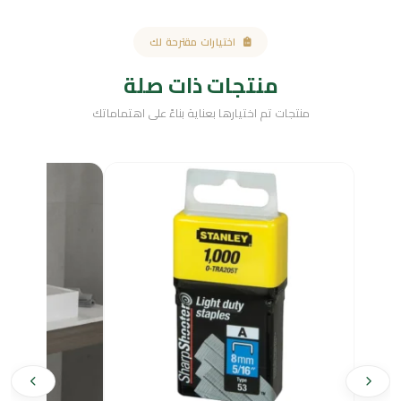
اختيارات مقترحة لك
منتجات ذات صلة
منتجات تم اختيارها بعناية بناءً على اهتماماتك