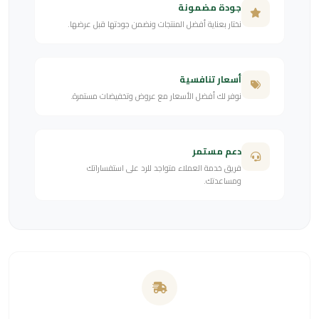
جودة مضمونة
نختار بعناية أفضل المنتجات ونضمن جودتها قبل عرضها.
أسعار تنافسية
نوفر لك أفضل الأسعار مع عروض وتخفيضات مستمرة.
دعم مستمر
فريق خدمة العملاء متواجد للرد على استفساراتك
ومساعدتك.