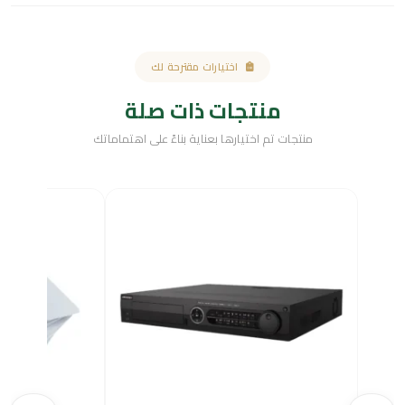
اختيارات مقترحة لك
منتجات ذات صلة
منتجات تم اختيارها بعناية بناءً على اهتماماتك