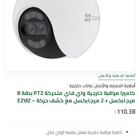
أنظمة الحماية والأمان
أنظمة الحماية والأمان
,
نباتات خارجية
كاميرا مراقبة خارجية واي فاي متحركة PTZ بدقة 8
ميجابكسل + 2 ميجابكسل مع كشف حركة – EZVIZ
110.38
$
كاميرا مراقبة خارجية تعمل بتقنية الواي فاي