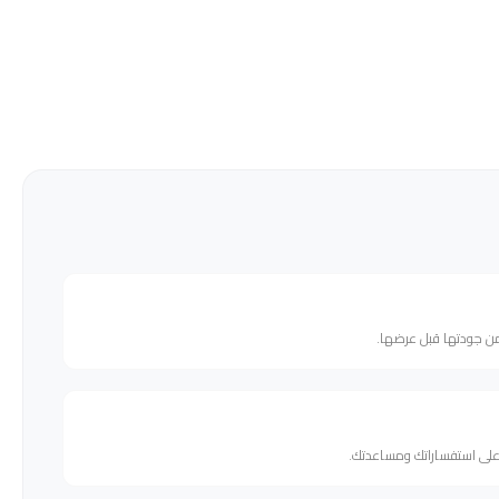
من جودتها قبل عرضها.
 على استفساراتك ومساعدتك.