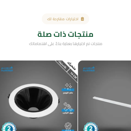
اختيارات مقترحة لك
منتجات ذات صلة
منتجات تم اختيارها بعناية بناءً على اهتماماتك