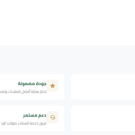
جودة مضمونة
نختار بعناية أفضل المنتجات ونض
دعم مستمر
فريق خدمة العملاء متواجد للرد