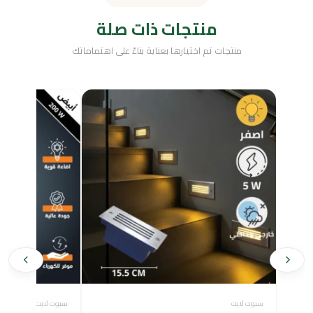
منتجات ذات صلة
منتجات تم اختيارها بعناية بناءً على اهتماماتك
سبوت لايت
سبوت لايت