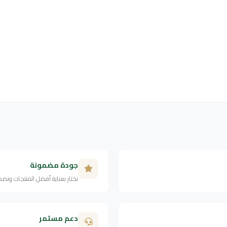
جودة مضمونة
نختار بعناية أفضل المنتجات ونض
دعم مستمر