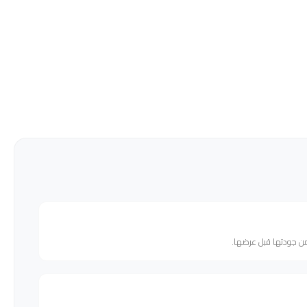
من جودتها قبل عرضها.