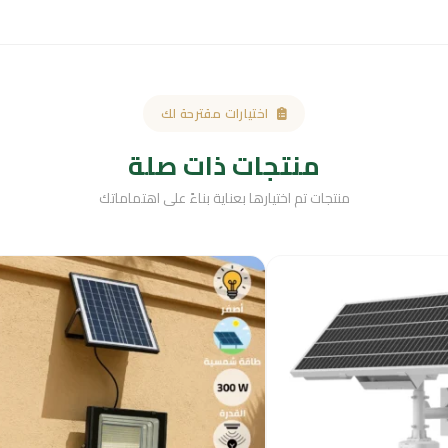
اختيارات مقترحة لك
منتجات ذات صلة
منتجات تم اختيارها بعناية بناءً على اهتماماتك