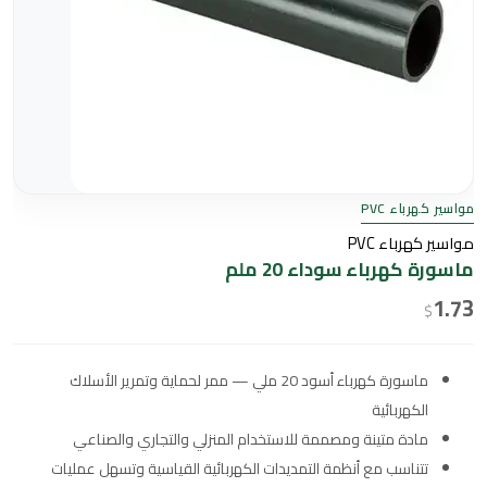
مواسير كهرباء PVC
مواسير كهرباء PVC
ماسورة كهرباء سوداء 20 ملم
1.73
$
ماسورة كهرباء أسود 20 ملي — ممر لحماية وتمرير الأسلاك
الكهربائية
مادة متينة ومصممة للاستخدام المنزلي والتجاري والصناعي
تتناسب مع أنظمة التمديدات الكهربائية القياسية وتسهل عمليات