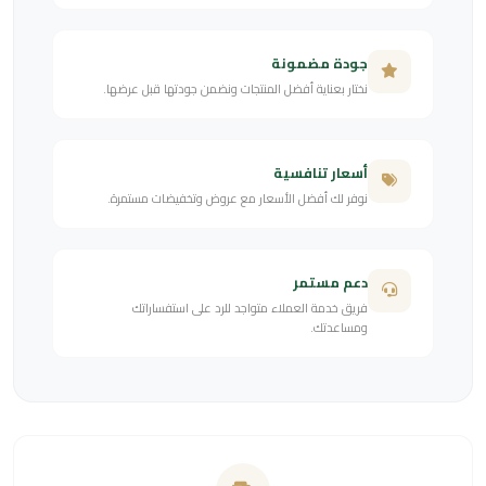
جودة مضمونة
نختار بعناية أفضل المنتجات ونضمن جودتها قبل عرضها.
أسعار تنافسية
نوفر لك أفضل الأسعار مع عروض وتخفيضات مستمرة.
دعم مستمر
فريق خدمة العملاء متواجد للرد على استفساراتك
ومساعدتك.