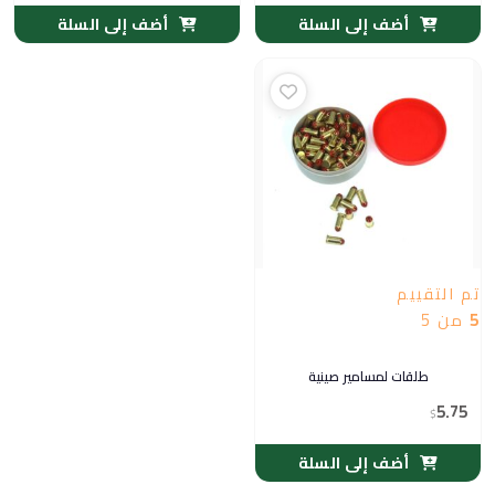
أضف إلى السلة
أضف إلى السلة
تم التقييم
5
من 5
طلقات لمسامير صينية
5.75
$
أضف إلى السلة