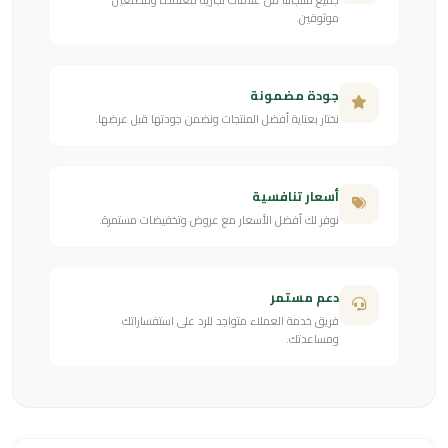
موثوقين.
جودة مضمونة
نختار بعناية أفضل المنتجات ونضمن جودتها قبل عرضها.
أسعار تنافسية
نوفر لك أفضل الأسعار مع عروض وتخفيضات مستمرة.
دعم مستمر
فريق خدمة العملاء متواجد للرد على استفساراتك
ومساعدتك.