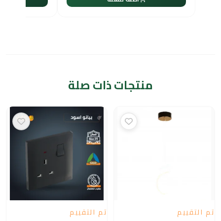
منتجات ذات صلة
تم التقييم
تم التقييم