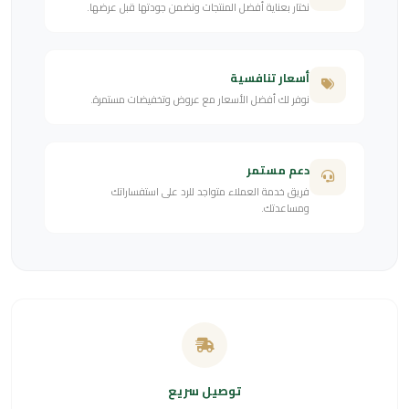
نختار بعناية أفضل المنتجات ونضمن جودتها قبل عرضها.
أسعار تنافسية
نوفر لك أفضل الأسعار مع عروض وتخفيضات مستمرة.
دعم مستمر
فريق خدمة العملاء متواجد للرد على استفساراتك
ومساعدتك.
توصيل سريع