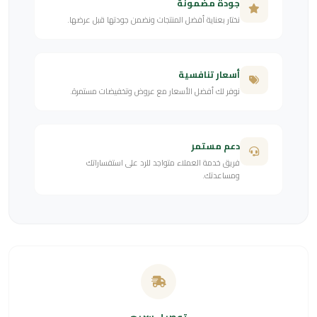
جودة مضمونة
نختار بعناية أفضل المنتجات ونضمن جودتها قبل عرضها.
أسعار تنافسية
نوفر لك أفضل الأسعار مع عروض وتخفيضات مستمرة.
دعم مستمر
فريق خدمة العملاء متواجد للرد على استفساراتك
ومساعدتك.