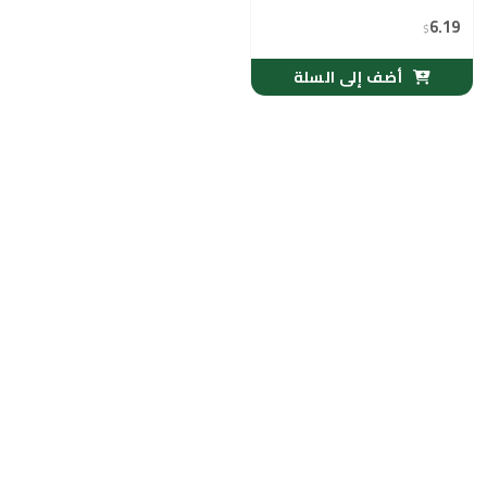
6.19
$
أضف إلى السلة