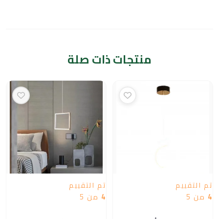
منتجات ذات صلة
تم التقييم
تم التقييم
4
من 5
4
من 5