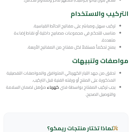
التركيب والاستخدام
تركيب سهل ومباشر على مفاتيح الحائط القياسية.
مناسب للتحكم في مجموعات مصابيح داخلية أو نقاط إضاءة
متعددة.
يمنح تحكماً مستقلاً لكل مفتاح من المفاتيح الأربعة.
مواصفات وتنبيهات
تحقق من جهد التيار الكهربائي المتوافق والمواصفات التفصيلية
المذكورة على المنتج أو ورقته الفنية قبل التركيب.
يجب تركيب المفتاح بواسطة فني
كهرباء
مؤهل لضمان السلامة
والتوصيل الصحيح.
لماذا تختار منتجات ريمكو؟