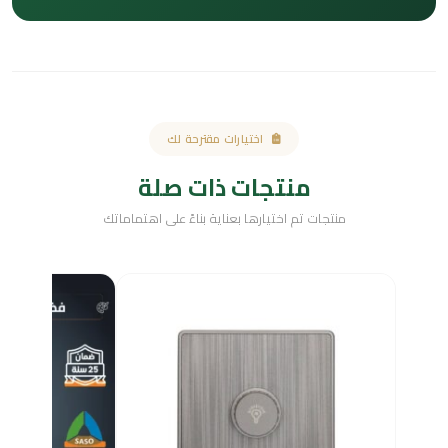
اختيارات مقترحة لك
منتجات ذات صلة
منتجات تم اختيارها بعناية بناءً على اهتماماتك