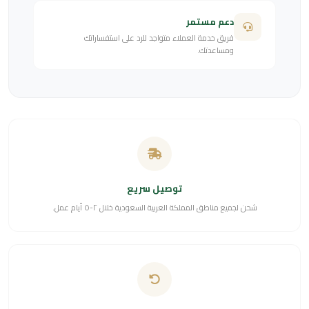
دعم مستمر
فريق خدمة العملاء متواجد للرد على استفساراتك
ومساعدتك.
توصيل سريع
شحن لجميع مناطق المملكة العربية السعودية خلال ٢-٥ أيام عمل.