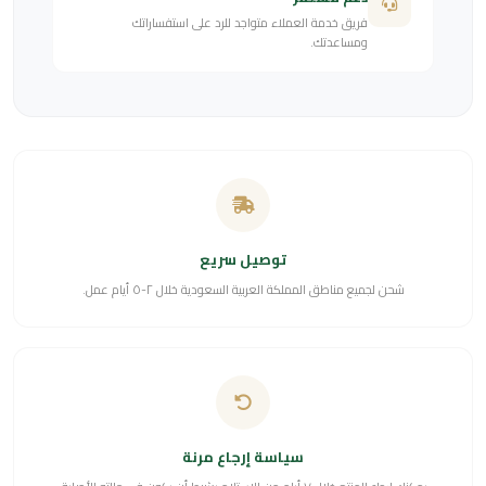
فريق خدمة العملاء متواجد للرد على استفساراتك
ومساعدتك.
توصيل سريع
شحن لجميع مناطق المملكة العربية السعودية خلال ٢-٥ أيام عمل.
سياسة إرجاع مرنة