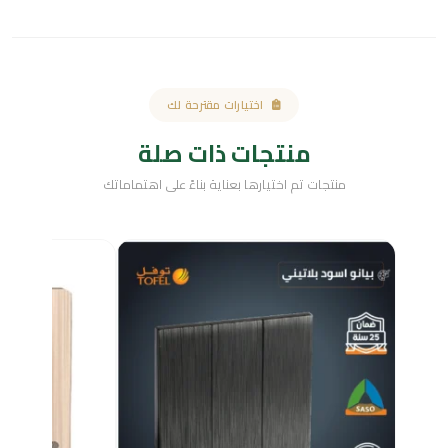
اختيارات مقترحة لك
منتجات ذات صلة
منتجات تم اختيارها بعناية بناءً على اهتماماتك