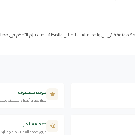
جودة مضمونة
نختار بعناية أفضل المنتجات ونض
دعم مستمر
فريق خدمة العملاء متواجد للرد