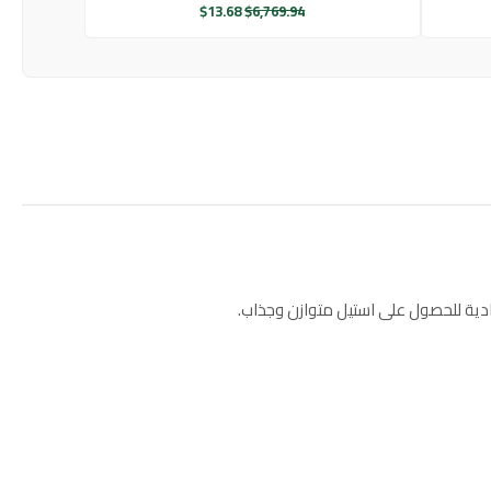
$
13.68
$
6,769.94
دية للحصول على استيل متوازن وجذاب.