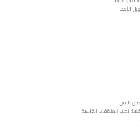
يل الأمد.
يل الآمن.
لاً؛ تجنب المنظفات القاسية.