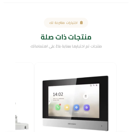
اختيارات مقترحة لك
منتجات ذات صلة
منتجات تم اختيارها بعناية بناءً على اهتماماتك