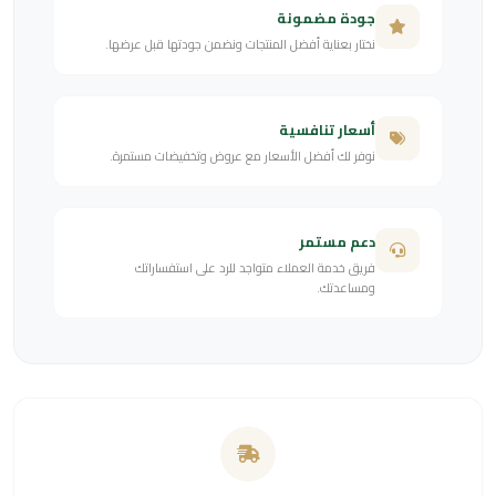
جودة مضمونة
نختار بعناية أفضل المنتجات ونضمن جودتها قبل عرضها.
أسعار تنافسية
نوفر لك أفضل الأسعار مع عروض وتخفيضات مستمرة.
دعم مستمر
فريق خدمة العملاء متواجد للرد على استفساراتك
ومساعدتك.