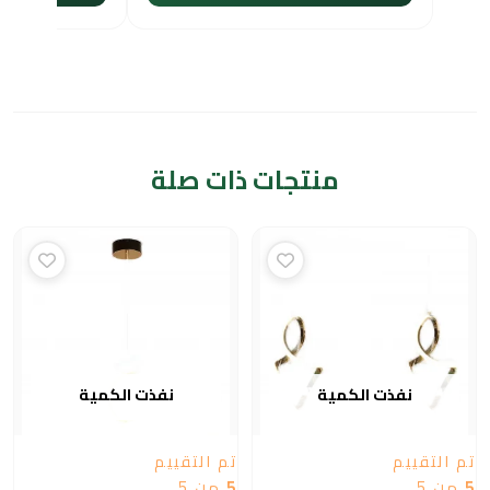
منتجات ذات صلة
نفذت الكمية
نفذت الكمية
تم التقييم
تم التقييم
5
من 5
5
من 5