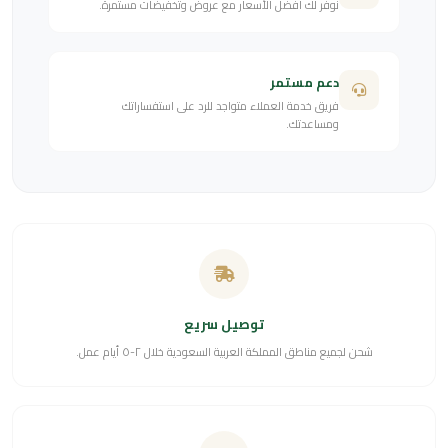
نوفر لك أفضل الأسعار مع عروض وتخفيضات مستمرة.
دعم مستمر
فريق خدمة العملاء متواجد للرد على استفساراتك
ومساعدتك.
توصيل سريع
شحن لجميع مناطق المملكة العربية السعودية خلال ٢-٥ أيام عمل.