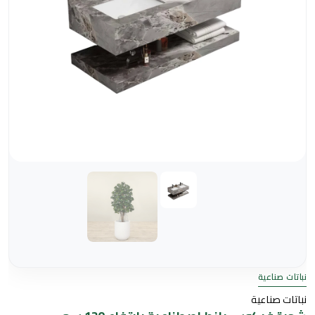
نباتات صناعية
نباتات صناعية