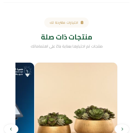
اختيارات مقترحة لك
منتجات ذات صلة
منتجات تم اختيارها بعناية بناءً على اهتماماتك