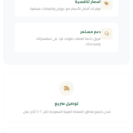
أسعار تنافسية
نوفر لك أفضل الأسعار مع عروض وتخفيضات مستمرة.
دعم مستمر
فريق خدمة العملاء متواجد للرد على استفساراتك
ومساعدتك.
توصيل سريع
شحن لجميع مناطق المملكة العربية السعودية خلال ٢-٥ أيام عمل.