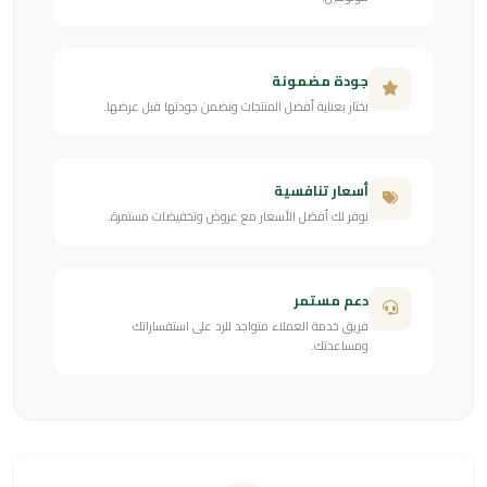
جودة مضمونة
نختار بعناية أفضل المنتجات ونضمن جودتها قبل عرضها.
أسعار تنافسية
نوفر لك أفضل الأسعار مع عروض وتخفيضات مستمرة.
دعم مستمر
فريق خدمة العملاء متواجد للرد على استفساراتك
ومساعدتك.