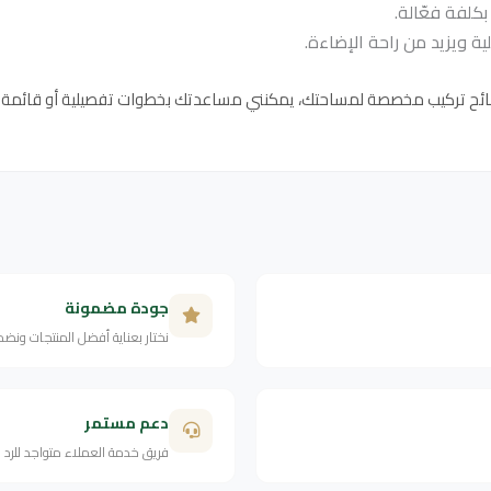
 ويزيد من راحة الإضاءة.
صائح تركيب مخصصة لمساحتك، يمكنني مساعدتك بخطوات تفصيلية أو قائمة 
جودة مضمونة
نختار بعناية أفضل المنتجات ونض
دعم مستمر
فريق خدمة العملاء متواجد للرد