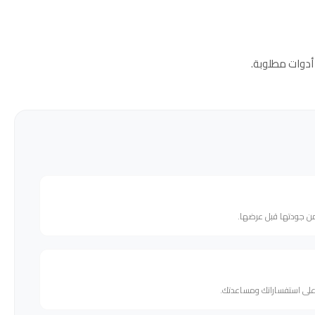
أدوات مطلوبة.
من جودتها قبل عرضها.
 على استفساراتك ومساعدتك.